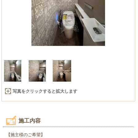
写真をクリックすると拡大します
施工内容
【施主様のご希望】