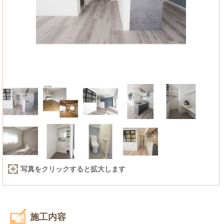
写真をクリックすると拡大します
施工内容