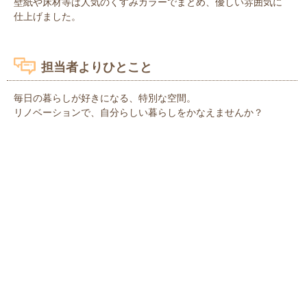
壁紙や床材等は人気のくすみカラーでまとめ、優しい雰囲気に
仕上げました。
担当者よりひとこと
毎日の暮らしが好きになる、特別な空間。
リノベーションで、自分らしい暮らしをかなえませんか？