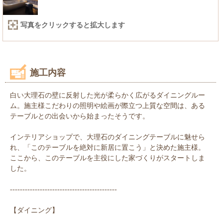
写真をクリックすると拡大します
施工内容
白い大理石の壁に反射した光が柔らかく広がるダイニングルー
ム。施主様こだわりの照明や絵画が際立つ上質な空間は、ある
テーブルとの出会いから始まったそうです。
インテリアショップで、大理石のダイニングテーブルに魅せら
れ、「このテーブルを絶対に新居に置こう」と決めた施主様。
ここから、このテーブルを主役にした家づくりがスタートしま
した。
-------------------------------------------
【ダイニング】