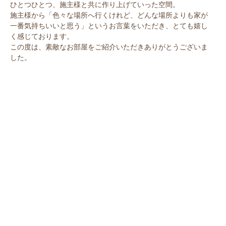
ひとつひとつ、施主様と共に作り上げていった空間。
施主様から「色々な場所へ行くけれど、どんな場所よりも家が
一番気持ちいいと思う」というお言葉をいただき、とても嬉し
く感じております。
この度は、素敵なお部屋をご紹介いただきありがとうございま
した。