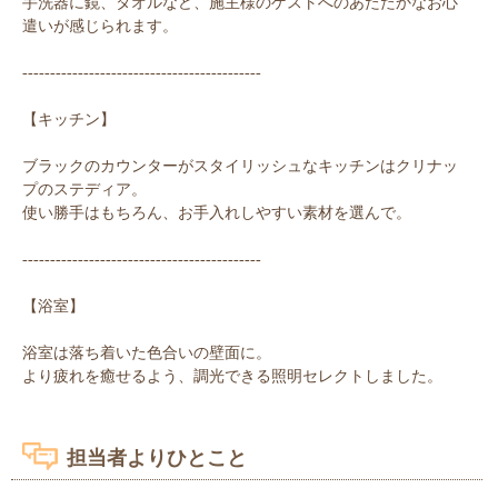
手洗器に鏡、タオルなど、施主様のゲストへのあたたかなお心
遣いが感じられます。
-------------------------------------------
【キッチン】
ブラックのカウンターがスタイリッシュなキッチンはクリナッ
プのステディア。
使い勝手はもちろん、お手入れしやすい素材を選んで。
-------------------------------------------
【浴室】
浴室は落ち着いた色合いの壁面に。
より疲れを癒せるよう、調光できる照明セレクトしました。
担当者よりひとこと