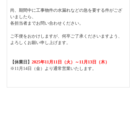
尚、期間中に工事物件の水漏れなどの急を要する件がござ
いましたら、
各担当者までお問い合わせください。
ご不便をおかけしますが、何卒ご了承くださいますよう、
よろしくお願い申し上げます。
【休業日】
2025年
11月11日（火）～11月13日（木）
※11月14日（金）より通常営業いたします。