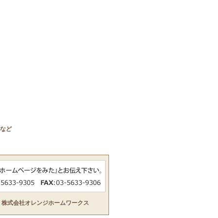
など
ビル 株式会社オレンジホームワークス