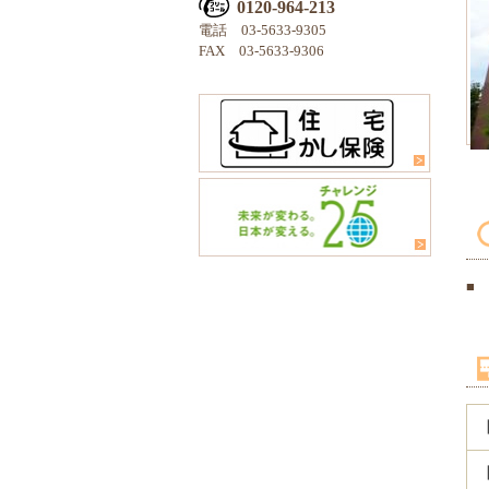
0120-964-213
電話 03-5633-9305
FAX 03-5633-9306
■