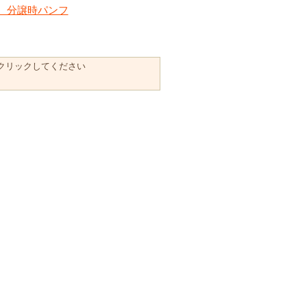
、分譲時パンフ
クリックしてください